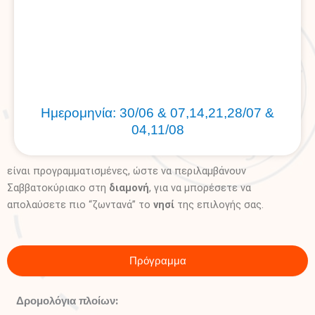
Ημερομηνία: 30/06 & 07,14,21,28/07 &
04,11/08
είναι προγραμματισμένες, ώστε να περιλαμβάνουν
Σαββατοκύριακο στη
διαμονή
, για να μπορέσετε να
απολαύσετε πιο “ζωντανά” το
νησί
της επιλογής σας.
Πρόγραμμα
Δρομολόγια πλοίων: