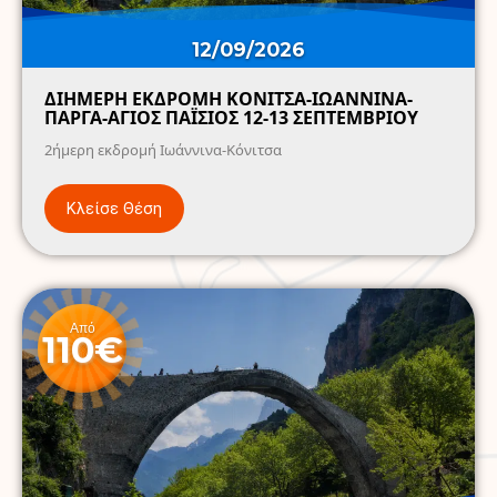
12/09/2026
ΔΙΗΜΕΡΗ ΕΚΔΡΟΜΗ ΚΟΝΙΤΣΑ-ΙΩΑΝΝΙΝΑ-
ΠΑΡΓΑ-ΑΓΙΟΣ ΠΑΪΣΙΟΣ 12-13 ΣΕΠΤΕΜΒΡΙΟΥ
2ήμερη εκδρομή Ιωάννινα-Κόνιτσα
Κλείσε Θέση
Από
110€