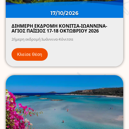
17/10/2026
ΔΙΗΜΕΡΗ ΕΚΔΡΟΜΗ ΚΟΝΙΤΣΑ-ΙΩΑΝΝΙΝΑ-
ΑΓΙΟΣ ΠΑΪΣΙΟΣ 17-18 ΟΚΤΩΒΡΙΟΥ 2026
2ήμερη εκδρομή Ιωάννινα-Κόνιτσα
Κλείσε Θέση