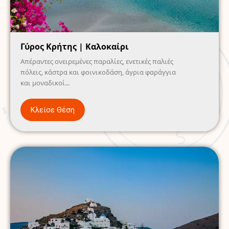
Γύρος Κρήτης | Καλοκαίρι
Απέραντες ονειρεμένες παραλίες, ενετικές παλιές
πόλεις, κάστρα και φοινικοδάση, άγρια φαράγγια
και μοναδικοί...
Κλείσε Θέση