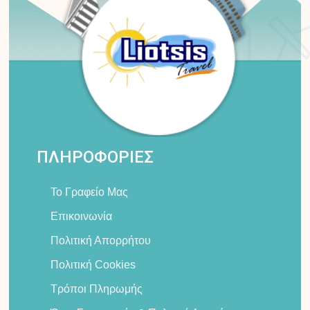
ΠΛΗΡΟΦΟΡΙΕΣ
Το Γραφείο Μας
Επικοινωνία
Πολιτική Απορρήτου
Πολιτική Cookies
Τρόποι Πληρωμής