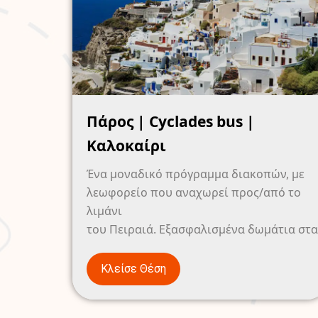
Πάρος | Cyclades bus |
Καλοκαίρι
Ένα μοναδικό πρόγραμμα διακοπών, με
λεωφορείο που αναχωρεί προς/από το
λιμάνι
του Πειραιά. Εξασφαλισμένα δωμάτια στα.
Κλείσε Θέση