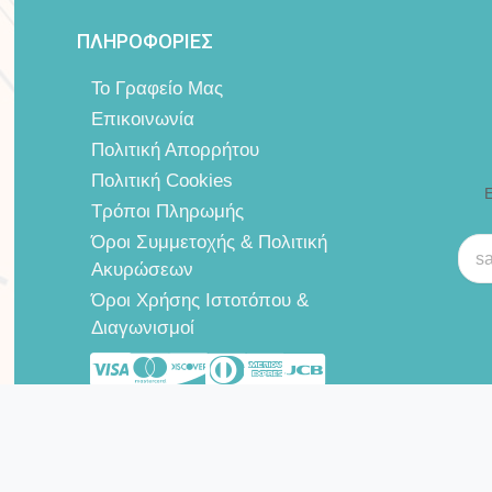
ΠΛΗΡΟΦΟΡΙΕΣ
Το Γραφείο Μας
Επικοινωνία
Πολιτική Απορρήτου
Πολιτική Cookies
Ε
Τρόποι Πληρωμής
Όροι Συμμετοχής & Πολιτική
Ακυρώσεων
Όροι Χρήσης Ιστοτόπου &
Διαγωνισμοί