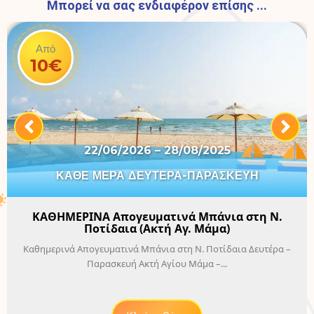
Μπορεί να σας ενδιαφέρον επίσης ...
Από
10€
22/06/2026 – 28/08/2025
ΚΑΘΕ ΜΕΡΑ ΔΕΥΤΕΡΑ-ΠΑΡΑΣΚΕΥΗ
ΚΑΘΗΜΕΡΙΝΑ Απογευματινά Μπάνια στη Ν.
Ποτίδαια (Ακτή Αγ. Μάμα)
Καθημερινά Απογευματινά Μπάνια στη Ν. Ποτίδαια Δευτέρα –
Παρασκευή Ακτή Αγίου Μάμα –...