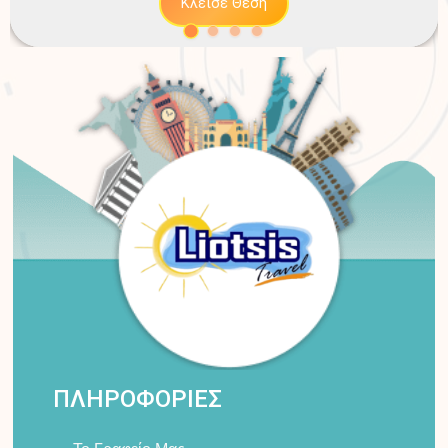
Κλείσε Θέση
ΠΛΗΡΟΦΟΡΙΕΣ