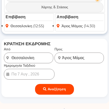
Χάρτης & Στάσεις
Επιβίβαση
Αποβίβαση
Θεσσαλονίκη (12:55)
Άγιος Μάμας (14:30)
ΚΡΑΤΗΣΗ ΕΚΔΡΟΜΗΣ
Από
Προς
Ημερομηνία Ταξιδιού
Αναζήτηση