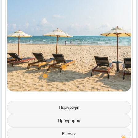
Περιγραφή
Πρόγραμμα
Εικόνες