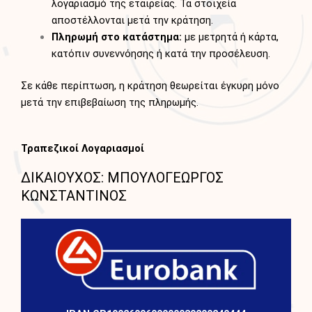
λογαριασμό της εταιρείας. Τα στοιχεία
αποστέλλονται μετά την κράτηση.
Πληρωμή στο κατάστημα:
με μετρητά ή κάρτα,
κατόπιν συνεννόησης ή κατά την προσέλευση.
Σε κάθε περίπτωση, η κράτηση θεωρείται έγκυρη μόνο
μετά την επιβεβαίωση της πληρωμής.
Τραπεζικοί Λογαριασμοί
ΔΙΚΑΙΟΥΧΟΣ: ΜΠΟΥΛΟΓΕΩΡΓΟΣ
ΚΩΝΣΤΑΝΤΙΝΟΣ