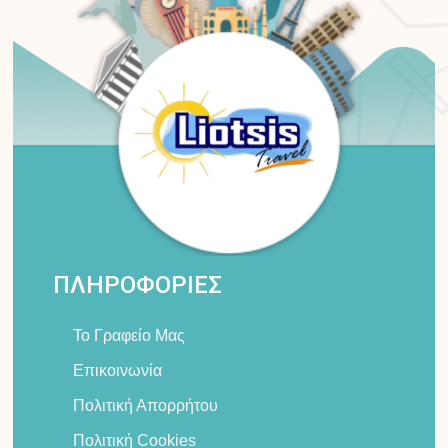
ΠΛΗΡΟΦΟΡΙΕΣ
Το Γραφείο Μας
Επικοινωνία
Πολιτική Απορρήτου
Πολιτική Cookies