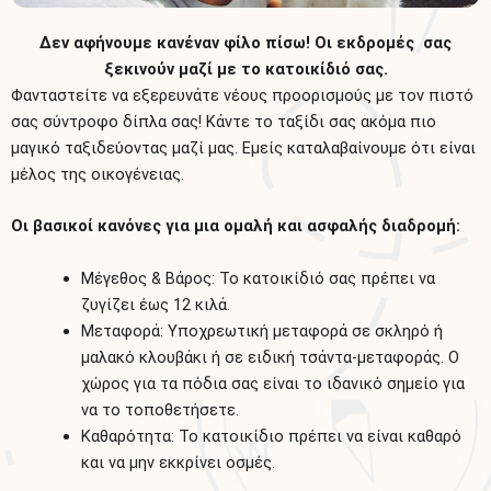
Δεν αφήνουμε κανέναν φίλο πίσω! Οι εκδρομές σας
ξεκινούν μαζί με το κατοικίδιό σας.
Φανταστείτε να εξερευνάτε νέους προορισμούς με τον πιστό
σας σύντροφο δίπλα σας! Κάντε το ταξίδι σας ακόμα πιο
μαγικό ταξιδεύοντας μαζί μας. Εμείς καταλαβαίνουμε ότι είναι
μέλος της οικογένειας.
Οι βασικοί κανόνες για μια ομαλή και ασφαλής διαδρομή:
Μέγεθος & Βάρος: Το κατοικίδιό σας πρέπει να
ζυγίζει έως 12 κιλά.
Μεταφορά: Υποχρεωτική μεταφορά σε σκληρό ή
μαλακό κλουβάκι ή σε ειδική τσάντα-μεταφοράς. Ο
χώρος για τα πόδια σας είναι το ιδανικό σημείο για
να το τοποθετήσετε.
Καθαρότητα: Το κατοικίδιο πρέπει να είναι καθαρό
και να μην εκκρίνει οσμές.