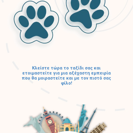
Κλείστε τώρα το ταξίδι σας και
ετοιμαστείτε για μια αξέχαστη εμπειρία
που θα μοιραστείτε και με τον πιστό σας
φίλο!