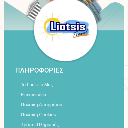
ΠΛΗΡΟΦΟΡΙΕΣ
Το Γραφείο Μας
Επικοινωνία
Πολιτική Απορρήτου
Πολιτική Cookies
Τρόποι Πληρωμής