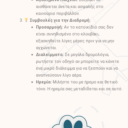
αισθάνεται άνετα και ασφαλής στο
καινούριο περιβάλλον.
Συμβουλές για την Διαδρομή:
Προσαρμογή:
Αν το κατοικίδιό σας δεν
είναι συνηθισμένο στο κλουβάκι,
εξασκηθείτε λίγες μέρες πριν για να μην
αγχώνεται.
Διαλείμματα:
Σε μεγάλα δρομολόγια,
ρωτήστε τον οδηγό αν μπορείτε να κάνετε
ένα μικρό διάλειμμα για να ξεσπούν και να
αναπνεύσουν λίγο αέρα.
Ηρεμία:
Μιλήστε του με ήρεμο και θετικό
τόνο. Η ηρεμία σας μεταδίδεται και σε αυτό.